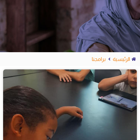
الرئيسية
برامجنا