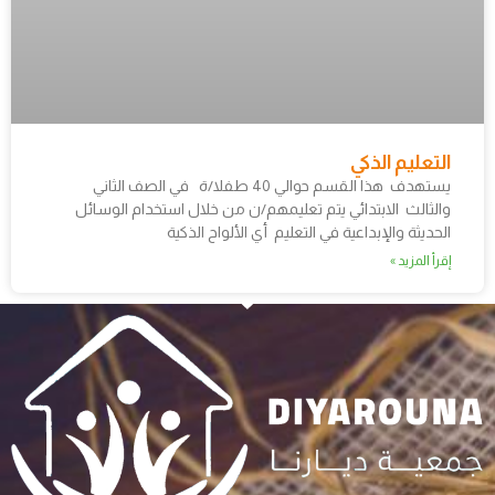
التعليم الذكي
يستهدف هذا القسم حوالي 40 طفلا/ة في الصف الثاني
والثالث الابتدائي يتم تعليمهم/ن من خلال استخدام الوسائل
الحديثة والإبداعية في التعليم أي الألواح الذكية
إقرأ المزيد »