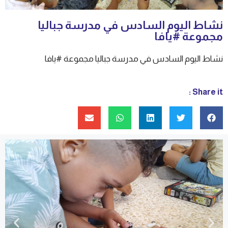
نشاط اليوم السادس في مدرسة جباليا
مجموعة #يافا
نشاط اليوم السادس في مدرسة جباليا مجموعة #يافا
Share it :