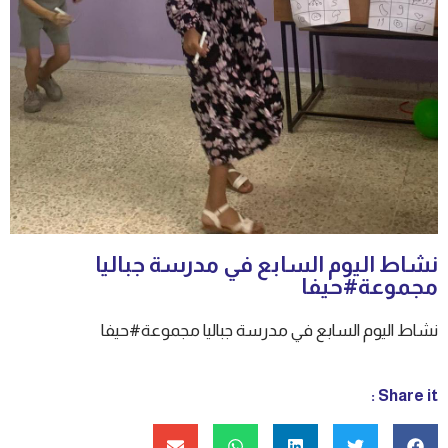
نشاط اليوم السابع في مدرسة جباليا
مجموعة#حيفا
نشاط اليوم السابع في مدرسة جباليا مجموعة#حيفا
Share it :