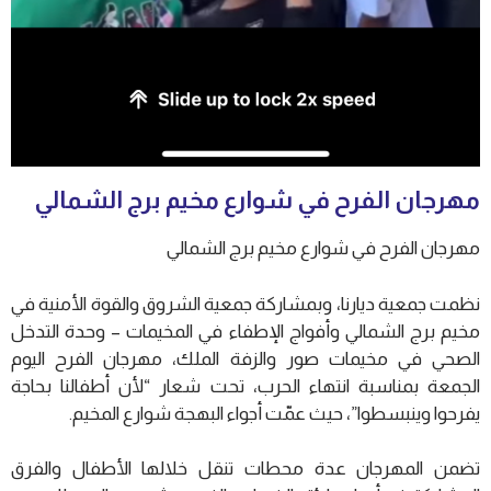
مهرجان الفرح في شوارع مخيم برج الشمالي
مهرجان الفرح في شوارع مخيم برج الشمالي
نظمت جمعية ديارنا، وبمشاركة جمعية الشروق والقوة الأمنية في
مخيم برج الشمالي وأفواج الإطفاء في المخيمات – وحدة التدخل
الصحي في مخيمات صور والزفة الملك، مهرجان الفرح اليوم
الجمعة بمناسبة انتهاء الحرب، تحت شعار “لأن أطفالنا بحاجة
يفرحوا وينبسطوا”، حيث عمّت أجواء البهجة شوارع المخيم.
تضمن المهرجان عدة محطات تنقل خلالها الأطفال والفرق