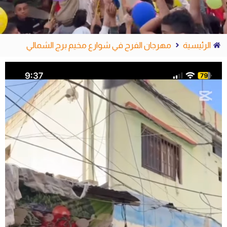
الرئيسية
مهرجان الفرح في شوارع مخيم برج الشمالي