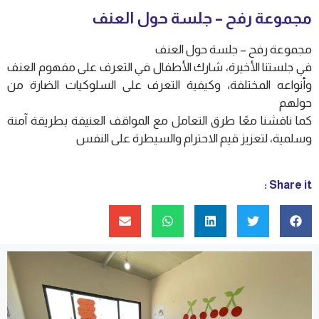
مجموعة رفح – جلسة حول العنف
مجموعة رفح – جلسة حول العنف
في جلستنا الأخيرة، شارك الأطفال في التعرف على مفهوم العنف
وأنواعه المختلفة، وكيفية التعرف على السلوكيات الضارة من
حولهم
كما ناقشنا معًا طرق التعامل مع المواقف العنيفة بطريقة آمنة
وسلمية، لتعزيز قيم الاحترام والسيطرة على النفس
Share it :