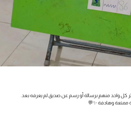
ر كل واحد منهم برسالة أو رسم عن صديق لم يعرفه بعد.
قة ممتعة وهادفة ✨💬