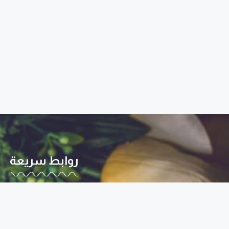
روابط سريعة
من نحن
اتصل بنا