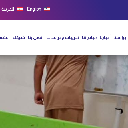
English
العربية
برامجنا
أخبارنا
مبادراتنا
تدريبات ودراسات
اتصل بنا
شركاء
الشفا