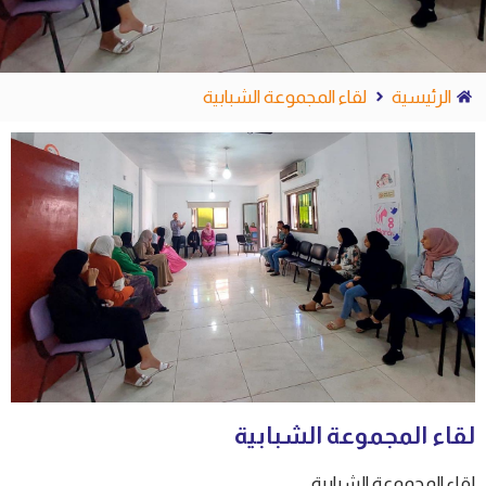
الرئيسية
لقاء المجموعة الشبابية
لقاء المجموعة الشبابية
لقاء المجموعة الشبابية