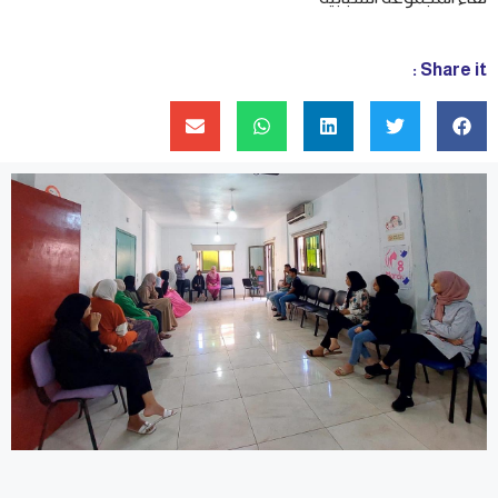
Share it :