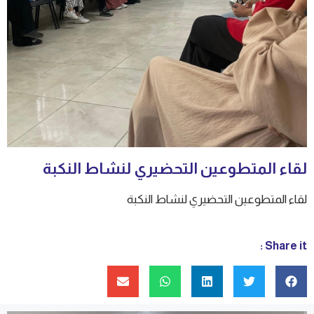
لقاء المتطوعين التحضيري لنشاط النكبة
لقاء المتطوعين التحضيري لنشاط النكبة
Share it :