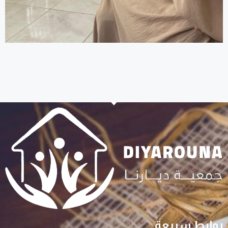
روابط سريعة