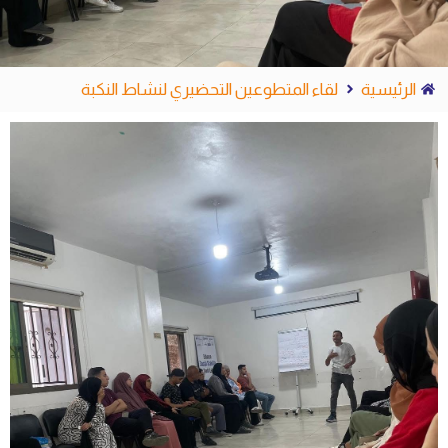
الرئيسية
لقاء المتطوعين التحضيري لنشاط النكبة