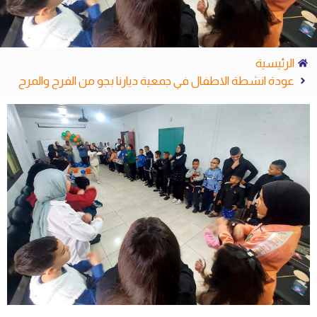
الرئيسية