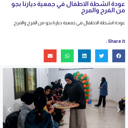
‎عودة انشطة الاطفال في جمعية ديارنا بجو
من الفرح والمرح
Share it :