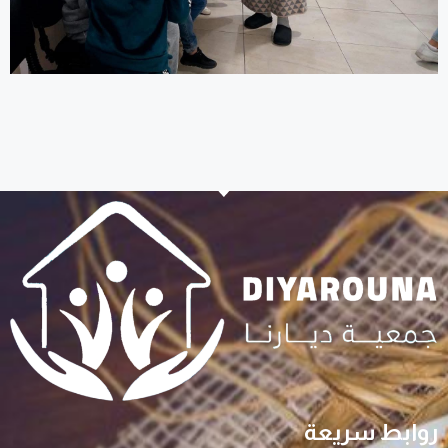
روابط سريعة