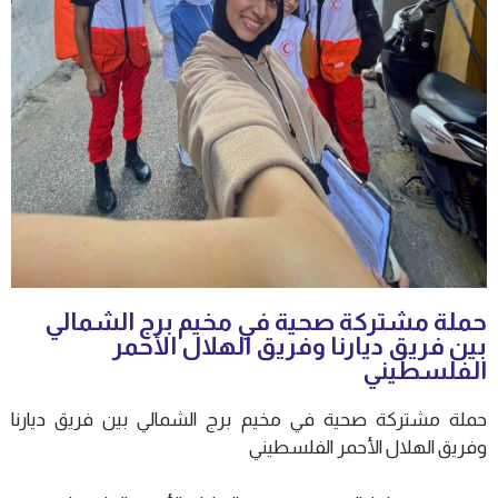
حملة مشتركة صحية في مخيم برج الشمالي
بين فريق ديارنا وفريق الهلال الأحمر
الفلسطيني
حملة مشتركة صحية في مخيم برج الشمالي بين فريق ديارنا
وفريق الهلال الأحمر الفلسطيني