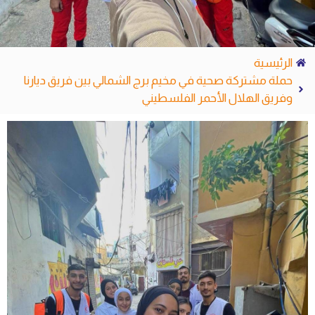
الرئيسية
حملة مشتركة صحية في مخيم برج الشمالي بين فريق ديارنا
وفريق الهلال الأحمر الفلسطيني