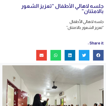
جلسه لاهالي الأطفال “تعزيز الشعور
بالامتنان”
جلسه لاهالي الأطفال
“تعزيز الشعور بالامتنان”
Share it :