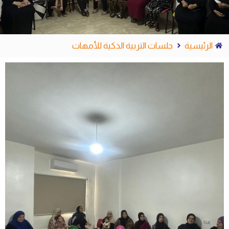
الرئيسية
جلسات التربية الذكية للأمهات