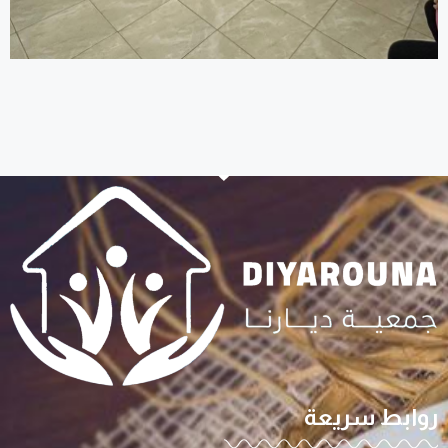
روابط سريعة