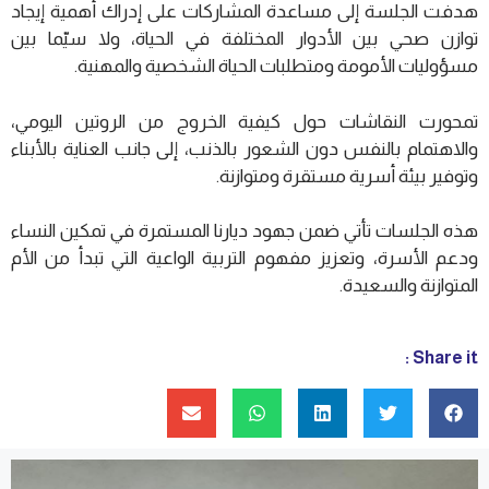
هدفت الجلسة إلى مساعدة المشاركات على إدراك أهمية إيجاد
توازن صحي بين الأدوار المختلفة في الحياة، ولا سيّما بين
مسؤوليات الأمومة ومتطلبات الحياة الشخصية والمهنية.
تمحورت النقاشات حول كيفية الخروج من الروتين اليومي،
والاهتمام بالنفس دون الشعور بالذنب، إلى جانب العناية بالأبناء
وتوفير بيئة أسرية مستقرة ومتوازنة.
هذه الجلسات تأتي ضمن جهود ديارنا المستمرة في تمكين النساء
ودعم الأسرة، وتعزيز مفهوم التربية الواعية التي تبدأ من الأم
المتوازنة والسعيدة.
Share it :