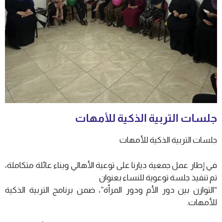
جلسات التربية الذكية للأمهات
جلسات التربية الذكية للأمهات
في إطار عمل جمعية ديارنا على توعية الأهالي وبناء عائلة متكاملة،
تم تنفيذ جلسة توعوية للنساء بعنوان
“التوازن بين دور الأم ودور المرأة”، ضمن برنامج التربية الذكية
للأمهات.