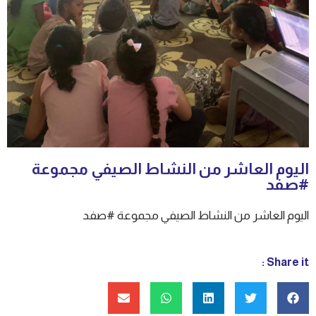
اليوم العاشر من النشاط الصيفي مجموعة
#صفد
اليوم العاشر من النشاط الصيفي مجموعة #صفد
Share it :