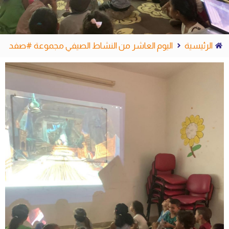
الرئيسية
اليوم العاشر من النشاط الصيفي مجموعة #صفد