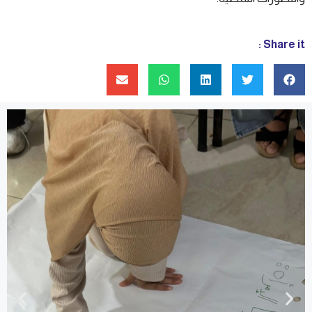
Share it :