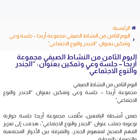
الرئيسية
اليوم الثامن من النشاط الصيفي مجموعة أريحا – جلسة وعي
وتمكين بعنوان: “الجندر والنوع الاجتماعي”
اليوم الثامن من النشاط الصيفي مجموعة
أريحا – جلسة وعي وتمكين بعنوان: “الجندر
والنوع الاجتماعي”
اليوم الثامن من النشاط الصيفي
مجموعة أريحا – جلسة وعي وتمكين بعنوان: “الجندر والنوع
الاجتماعي”
ضمن أنشطة اليافعين، نظّمت مجموعة أريحا جلسة حوارية
توعوية حملت عنوان: “الجندر والنوع الاجتماعي”، هدفت إلى تعزيز
الفهم الصحيح لمفهوم الجندر، والتفرقة بين الأدوار المجتمعية
والتصورات النمطية.