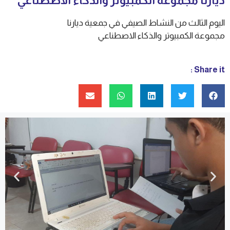
ديارنا مجموعة الكمبيوتر والذكاء الاصطناعي
اليوم الثالث من النشاط الصيفي في جمعية ديارنا
مجموعة الكمبيوتر والذكاء الاصطناعي
Share it :