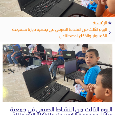
الرئيسية
اليوم الثالث من النشاط الصيفي في جمعية ديارنا مجموعة
الكمبيوتر والذكاء الاصطناعي
اليوم الثالث من النشاط الصيفي في جمعية