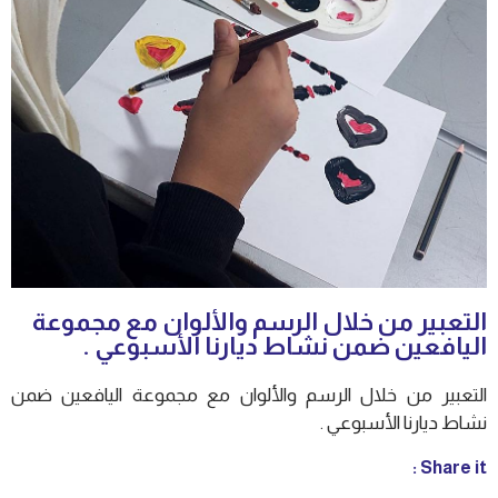
التعبير من خلال الرسم والألوان مع مجموعة
اليافعين ضمن نشاط ديارنا الأسبوعي .
التعبير من خلال الرسم والألوان مع مجموعة اليافعين ضمن
نشاط ديارنا الأسبوعي .
Share it :