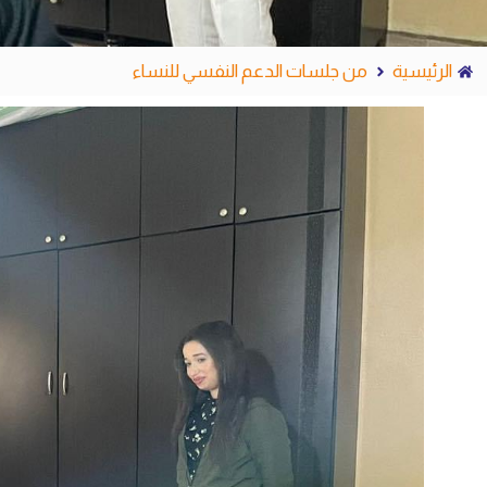
الرئيسية
من جلسات الدعم النفسي للنساء