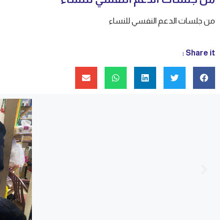
من جلسات الدعم النفسي للنساء
Share it :