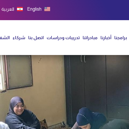
English
العربية
برامجنا
أخبارنا
مبادراتنا
تدريبات ودراسات
اتصل بنا
شركاء
الشفا