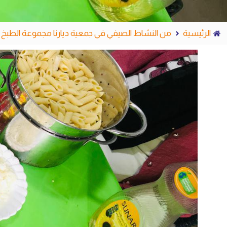
الرئيسية
من النشاط الصيفي في جمعية ديارنا مجموعة الطبخ