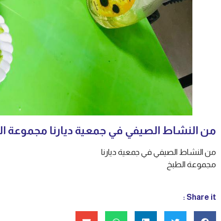
من النشاط الصيفي في جمعية ديارنا مجموعة ا
من النشاط الصيفي في جمعية ديارنا
مجموعة الطبخ
Share it :