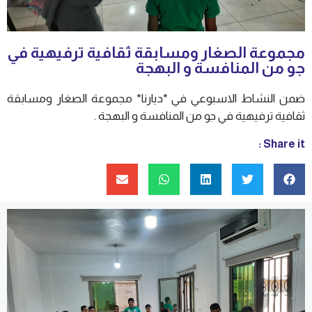
مجموعة الصغار ومسابقة ثقافية ترفيهية في
جو من المنافسة و البهجة
ضمن النشاط الاسبوعي في *ديارنا* مجموعة الصغار ومسابقة
ثقافية ترفيهية في جو من المنافسة و البهجة .
Share it :