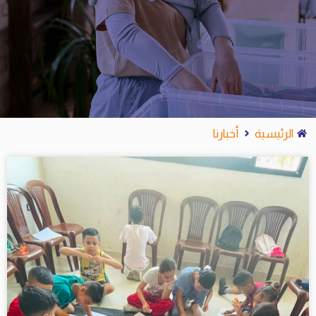
الرئيسية
أخبارنا