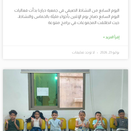
اليوم السابع من النشاط الصيفي في جمعية ديارنا بدأت فعاليات
اليوم السابع صباح يوم الإثنين بأجواء مليئة بالحماس والنشاط،
حيث انطلقت المجموعات في برامج متنوعة
إقرأ المزيد »
يوليو 23, 2026
لا توجد تعليقات