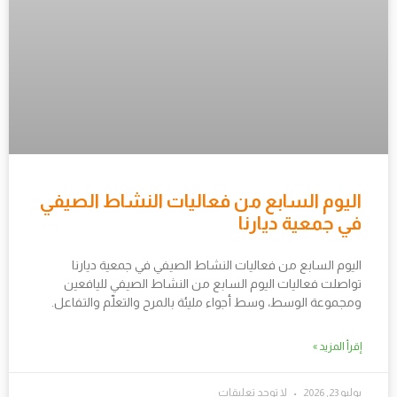
اليوم السابع من فعاليات النشاط الصيفي
في جمعية ديارنا
اليوم السابع من فعاليات النشاط الصيفي في جمعية ديارنا
تواصلت فعاليات اليوم السابع من النشاط الصيفي لليافعين
ومجموعة الوسط، وسط أجواء مليئة بالمرح والتعلّم والتفاعل.
إقرأ المزيد »
يوليو 23, 2026
لا توجد تعليقات