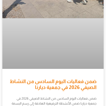
ضمن فعاليات اليوم السادس من النشاط
الصيفي 2026 في جمعية ديارنا
ضمن فعاليات اليوم السادس من النشاط الصيفي 2026 في
جمعية ديارنا ضمن الأنشطة الترفيهية الهادفة إلى رسم البسمة