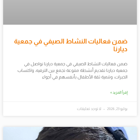
ضمن فعاليات النشاط الصيفي في جمعية
ديارنا
ضمن فعاليات النشاط الصيفي في جمعية ديارنا نواصل في
جمعية ديارنا تقديم أنشطة متنوعة تجمع بين الترفيه، واكتساب
الخبرات، وتنمية ثقة الأطفال بأنفسهم في أجواء
إقرأ المزيد »
يوليو 23, 2026
لا توجد تعليقات