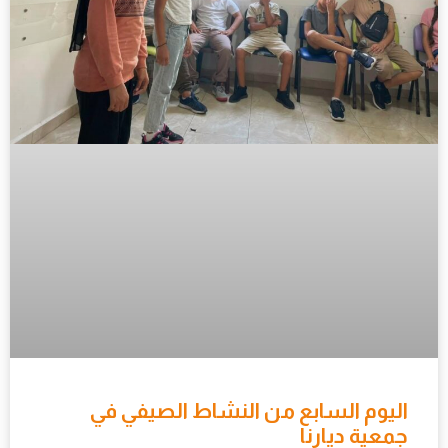
اليوم السابع من النشاط الصيفي في
جمعية ديارنا