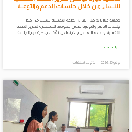
للنساء من خلال جلسات الدعم والتوعية
جمعية ديارنا تواصل تعزيز الصحة النفسية للنساء من خلال
جلسات الدعم والتوعية ضمن جهودها المستمرة لتعزيز الصحة
النفسية والدعم النفسي والاجتماعي، نفّذت جمعية ديارنا جلسة
إقرأ المزيد »
يوليو 23, 2026
لا توجد تعليقات