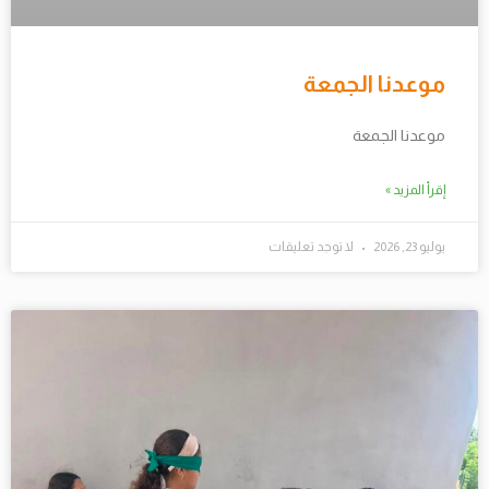
موعدنا الجمعة
موعدنا الجمعة
إقرأ المزيد »
يوليو 23, 2026
لا توجد تعليقات